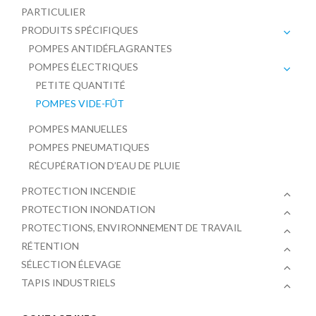
PARTICULIER
PRODUITS SPÉCIFIQUES
POMPES ANTIDÉFLAGRANTES
POMPES ÉLECTRIQUES
PETITE QUANTITÉ
POMPES VIDE-FÛT
POMPES MANUELLES
POMPES PNEUMATIQUES
RÉCUPÉRATION D’EAU DE PLUIE
PROTECTION INCENDIE
PROTECTION INONDATION
PROTECTIONS, ENVIRONNEMENT DE TRAVAIL
RÉTENTION
SÉLECTION ÉLEVAGE
TAPIS INDUSTRIELS