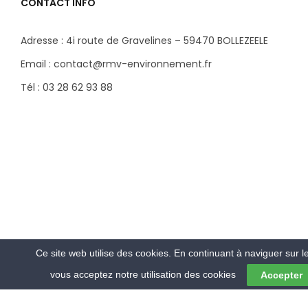
CONTACT INFO
Adresse : 4i route de Gravelines – 59470 BOLLEZEELE
Email : contact@rmv-environnement.fr
Tél : 03 28 62 93 88
Ce site web utilise des cookies. En continuant à naviguer sur le
vous acceptez notre utilisation des cookies
Accepter