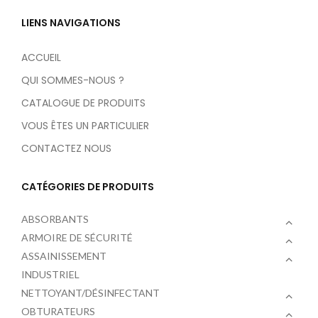
LIENS NAVIGATIONS
ACCUEIL
QUI SOMMES-NOUS ?
CATALOGUE DE PRODUITS
VOUS ÊTES UN PARTICULIER
CONTACTEZ NOUS
CATÉGORIES DE PRODUITS
ABSORBANTS
ARMOIRE DE SÉCURITÉ
ASSAINISSEMENT
INDUSTRIEL
NETTOYANT/DÉSINFECTANT
OBTURATEURS