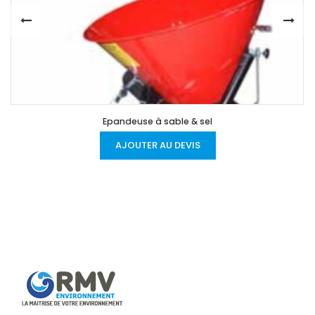
Epandeuse à sable & sel
AJOUTER AU DEVIS