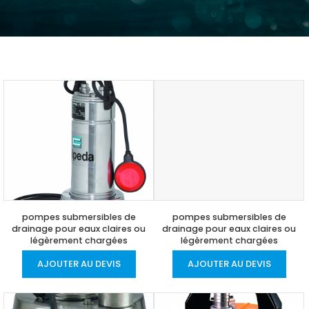
pompes submersibles de
pompes submersibles de
drainage pour eaux claires ou
drainage pour eaux claires ou
légèrement chargées
légèrement chargées
AJOUTER AU DEVIS
AJOUTER AU DEVIS