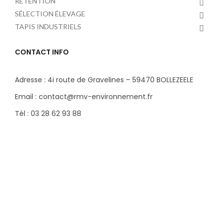
RÉTENTION
SÉLECTION ÉLEVAGE
TAPIS INDUSTRIELS
CONTACT INFO
Adresse : 4i route de Gravelines – 59470 BOLLEZEELE
Email : contact@rmv-environnement.fr
Tél : 03 28 62 93 88