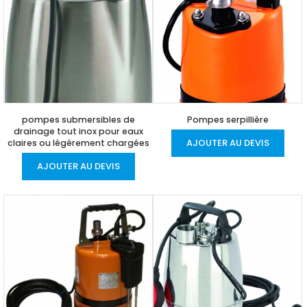
pompes submersibles de
Pompes serpillière
drainage tout inox pour eaux
AJOUTER AU DEVIS
claires ou légèrement chargées
AJOUTER AU DEVIS