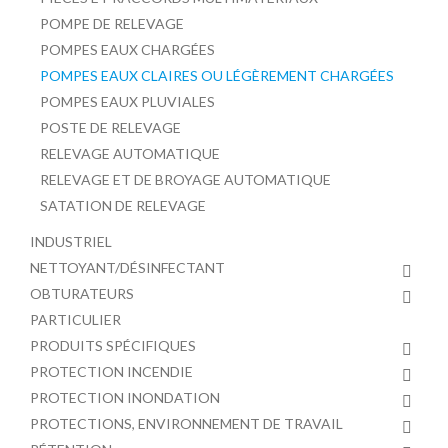
POMPE DE RELEVAGE
POMPES EAUX CHARGÉES
POMPES EAUX CLAIRES OU LÉGÈREMENT CHARGÉES
POMPES EAUX PLUVIALES
POSTE DE RELEVAGE
RELEVAGE AUTOMATIQUE
RELEVAGE ET DE BROYAGE AUTOMATIQUE
SATATION DE RELEVAGE
INDUSTRIEL
NETTOYANT/DÉSINFECTANT
OBTURATEURS
PARTICULIER
PRODUITS SPÉCIFIQUES
PROTECTION INCENDIE
PROTECTION INONDATION
PROTECTIONS, ENVIRONNEMENT DE TRAVAIL