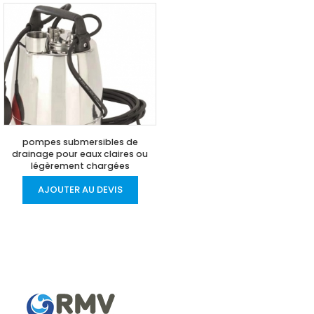
pompes submersibles de
drainage pour eaux claires ou
légèrement chargées
AJOUTER AU DEVIS