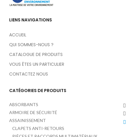
LIENS NAVIGATIONS
ACCUEIL
QUI SOMMES-NOUS ?
CATALOGUE DE PRODUITS
VOUS ÊTES UN PARTICULIER
CONTACTEZ NOUS
CATÉGORIES DE PRODUITS
ABSORBANTS
ARMOIRE DE SÉCURITÉ
ASSAINISSEMENT
CLAPETS ANTI-RETOURS
PIÈCES ET RACCORDS MULTIMATÉRIAUX