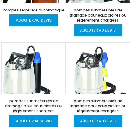
Pompes serpillière automatique
pompes submersibles de
drainage pour eaux claires ou
AJOUTER AU DEVIS
légèrement chargées
AJOUTER AU DEVIS
pompes submersibles de
pompes submersibles de
drainage pour eaux claires ou
drainage pour eaux claires ou
légèrement chargées
légèrement chargées
AJOUTER AU DEVIS
AJOUTER AU DEVIS