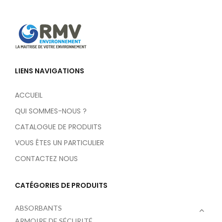
LIENS NAVIGATIONS
ACCUEIL
QUI SOMMES-NOUS ?
CATALOGUE DE PRODUITS
VOUS ÊTES UN PARTICULIER
CONTACTEZ NOUS
CATÉGORIES DE PRODUITS
ABSORBANTS
ARMOIRE DE SÉCURITÉ