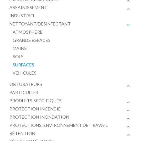
ASSAINISSEMENT
INDUSTRIEL
NETTOYANT/DÉSINFECTANT
ATMOSPHÈRE
GRANDS ESPACES
MAINS
SOLS
SURFACES
VÉHICULES
OBTURATEURS
PARTICULIER
PRODUITS SPÉCIFIQUES
PROTECTION INCENDIE
PROTECTION INONDATION
PROTECTIONS, ENVIRONNEMENT DE TRAVAIL
RÉTENTION