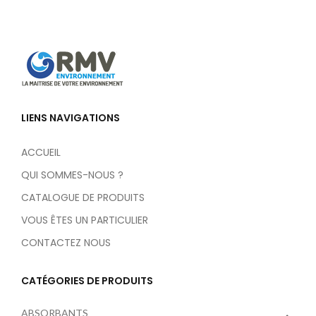
LIENS NAVIGATIONS
ACCUEIL
QUI SOMMES-NOUS ?
CATALOGUE DE PRODUITS
VOUS ÊTES UN PARTICULIER
CONTACTEZ NOUS
CATÉGORIES DE PRODUITS
ABSORBANTS