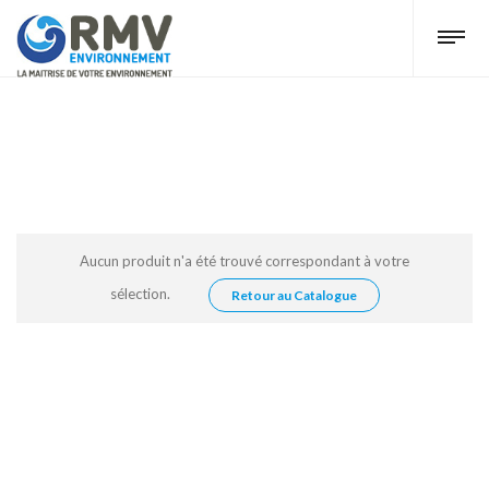
Aucun produit n'a été trouvé correspondant à votre
sélection.
Retour au Catalogue