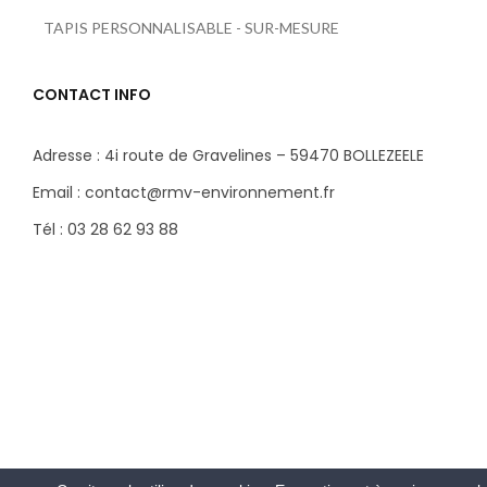
TAPIS PERSONNALISABLE - SUR-MESURE
CONTACT INFO
Adresse : 4i route de Gravelines – 59470 BOLLEZEELE
Email : contact@rmv-environnement.fr
Tél : 03 28 62 93 88