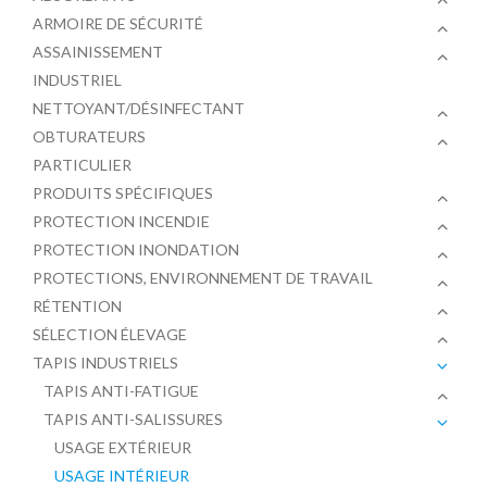
ARMOIRE DE SÉCURITÉ
ASSAINISSEMENT
INDUSTRIEL
NETTOYANT/DÉSINFECTANT
OBTURATEURS
PARTICULIER
PRODUITS SPÉCIFIQUES
PROTECTION INCENDIE
PROTECTION INONDATION
PROTECTIONS, ENVIRONNEMENT DE TRAVAIL
RÉTENTION
SÉLECTION ÉLEVAGE
TAPIS INDUSTRIELS
TAPIS ANTI-FATIGUE
TAPIS ANTI-SALISSURES
USAGE EXTÉRIEUR
USAGE INTÉRIEUR