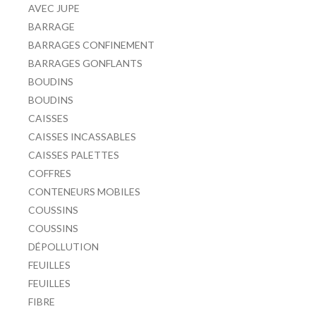
AVEC JUPE
BARRAGE
BARRAGES CONFINEMENT
BARRAGES GONFLANTS
BOUDINS
BOUDINS
CAISSES
CAISSES INCASSABLES
CAISSES PALETTES
COFFRES
CONTENEURS MOBILES
COUSSINS
COUSSINS
DÉPOLLUTION
FEUILLES
FEUILLES
FIBRE