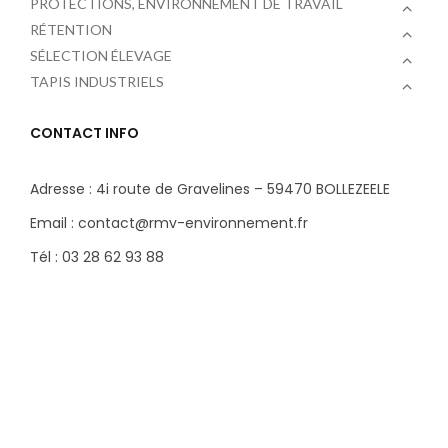
PROTECTIONS, ENVIRONNEMENT DE TRAVAIL
RÉTENTION
SÉLECTION ÉLEVAGE
TAPIS INDUSTRIELS
CONTACT INFO
Adresse : 4i route de Gravelines – 59470 BOLLEZEELE
Email : contact@rmv-environnement.fr
Tél : 03 28 62 93 88