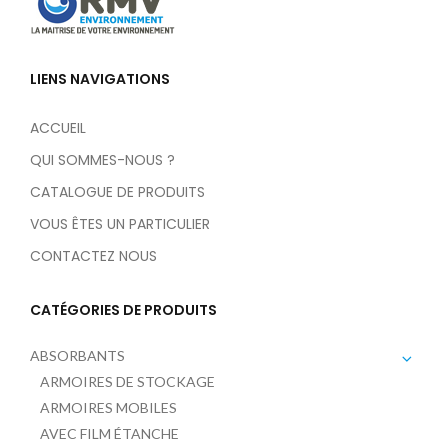
LIENS NAVIGATIONS
ACCUEIL
QUI SOMMES-NOUS ?
CATALOGUE DE PRODUITS
VOUS ÊTES UN PARTICULIER
CONTACTEZ NOUS
CATÉGORIES DE PRODUITS
ABSORBANTS
ARMOIRES DE STOCKAGE
ARMOIRES MOBILES
AVEC FILM ÉTANCHE