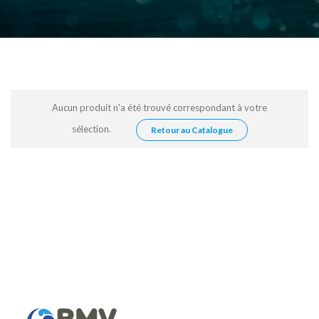
Aucun produit n'a été trouvé correspondant à votre
sélection.
Retour au Catalogue