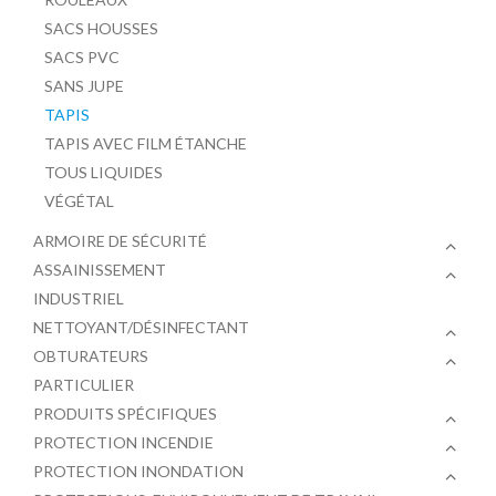
SACS HOUSSES
SACS PVC
SANS JUPE
TAPIS
TAPIS AVEC FILM ÉTANCHE
TOUS LIQUIDES
VÉGÉTAL
ARMOIRE DE SÉCURITÉ
ASSAINISSEMENT
INDUSTRIEL
NETTOYANT/DÉSINFECTANT
OBTURATEURS
PARTICULIER
PRODUITS SPÉCIFIQUES
PROTECTION INCENDIE
PROTECTION INONDATION