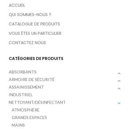
ACCUEIL
QUI SOMMES-NOUS ?
CATALOGUE DE PRODUITS
VOUS ÊTES UN PARTICULIER
CONTACTEZ NOUS
CATÉGORIES DE PRODUITS
ABSORBANTS
ARMOIRE DE SÉCURITÉ
ASSAINISSEMENT
INDUSTRIEL
NETTOYANT/DÉSINFECTANT
ATMOSPHÈRE
GRANDS ESPACES
MAINS