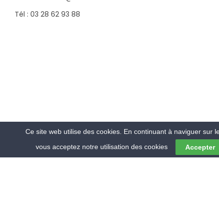
Tél : 03 28 62 93 88
Ce site web utilise des cookies. En continuant à naviguer sur le
vous acceptez notre utilisation des cookies
Accepter
© 2018 RMV ENVIRONNEMENT