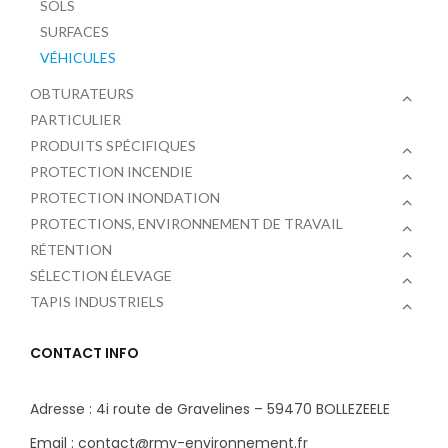
SOLS
SURFACES
VÉHICULES
OBTURATEURS
PARTICULIER
PRODUITS SPÉCIFIQUES
PROTECTION INCENDIE
PROTECTION INONDATION
PROTECTIONS, ENVIRONNEMENT DE TRAVAIL
RÉTENTION
SÉLECTION ÉLEVAGE
TAPIS INDUSTRIELS
CONTACT INFO
Adresse : 4i route de Gravelines – 59470 BOLLEZEELE
Email : contact@rmv-environnement.fr