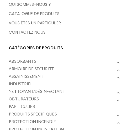
QUI SOMMES-NOUS ?
CATALOGUE DE PRODUITS
VOUS ÊTES UN PARTICULIER
CONTACTEZ NOUS
CATÉGORIES DE PRODUITS
ABSORBANTS
ARMOIRE DE SÉCURITÉ
ASSAINISSEMENT
INDUSTRIEL
NETTOYANT/DÉSINFECTANT
OBTURATEURS
PARTICULIER
PRODUITS SPÉCIFIQUES
PROTECTION INCENDIE
PROTECTION INONDATION