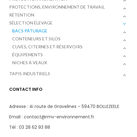
PROTECTIONS, ENVIRONNEMENT DE TRAVAIL
RÉTENTION
SÉLECTION ÉLEVAGE
BACS PÂTURAGE
CONTENEURS ET SILOS
CUVES, CITERNES ET RÉSERVOIRS
ÉQUIPEMENTS
NICHES À VEAUX
TAPIS INDUSTRIELS
CONTACT INFO
Adresse : 4i route de Gravelines – 59470 BOLLEZEELE
Email : contact@rmv-environnement.fr
Tél : 03 28 62 93 88