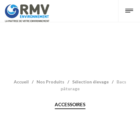
Accueil
/
Nos Produits
/
Sélection élevage
/
Bacs
pâturage
ACCESSOIRES