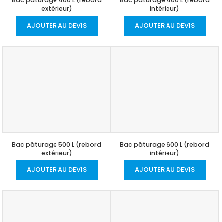
Bac pâturage 400 L (rebord
Bac pâturage 400 L (rebord
extérieur)
intérieur)
AJOUTER AU DEVIS
AJOUTER AU DEVIS
Bac pâturage 500 L (rebord
Bac pâturage 600 L (rebord
extérieur)
intérieur)
AJOUTER AU DEVIS
AJOUTER AU DEVIS