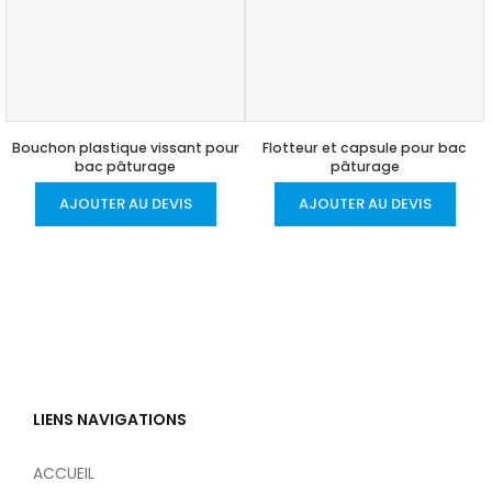
Bouchon plastique vissant pour
Flotteur et capsule pour bac
bac pâturage
pâturage
AJOUTER AU DEVIS
AJOUTER AU DEVIS
LIENS NAVIGATIONS
ACCUEIL