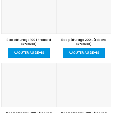
Bac pâturage 100 L (rebord
Bac pâturage 200 L (rebord
extérieur)
extérieur)
AJOUTER AU DEVIS
AJOUTER AU DEVIS