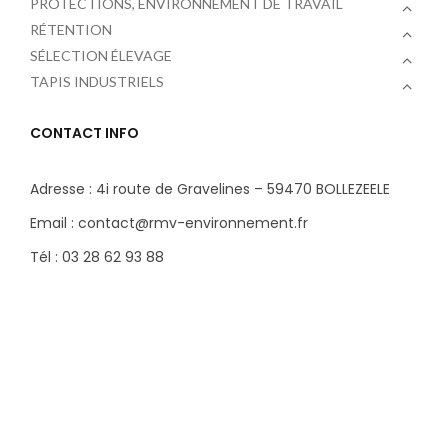
PROTECTIONS, ENVIRONNEMENT DE TRAVAIL
RÉTENTION
SÉLECTION ÉLEVAGE
TAPIS INDUSTRIELS
CONTACT INFO
Adresse : 4i route de Gravelines – 59470 BOLLEZEELE
Email : contact@rmv-environnement.fr
Tél : 03 28 62 93 88