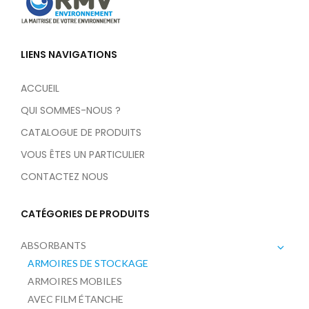
LIENS NAVIGATIONS
ACCUEIL
QUI SOMMES-NOUS ?
CATALOGUE DE PRODUITS
VOUS ÊTES UN PARTICULIER
CONTACTEZ NOUS
CATÉGORIES DE PRODUITS
ABSORBANTS
ARMOIRES DE STOCKAGE
ARMOIRES MOBILES
AVEC FILM ÉTANCHE