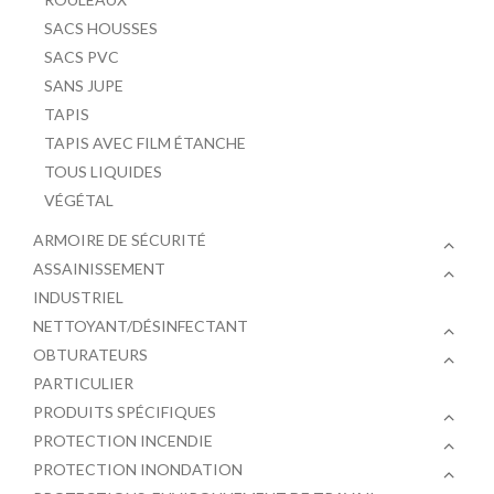
SACS HOUSSES
SACS PVC
SANS JUPE
TAPIS
TAPIS AVEC FILM ÉTANCHE
TOUS LIQUIDES
VÉGÉTAL
ARMOIRE DE SÉCURITÉ
ASSAINISSEMENT
INDUSTRIEL
NETTOYANT/DÉSINFECTANT
OBTURATEURS
PARTICULIER
PRODUITS SPÉCIFIQUES
PROTECTION INCENDIE
PROTECTION INONDATION