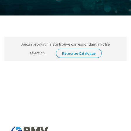
Aucun produit n'a été trouvé correspondant à votre
sélection.
Retour au Catalogue