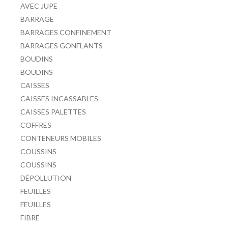
AVEC JUPE
BARRAGE
BARRAGES CONFINEMENT
BARRAGES GONFLANTS
BOUDINS
BOUDINS
CAISSES
CAISSES INCASSABLES
CAISSES PALETTES
COFFRES
CONTENEURS MOBILES
COUSSINS
COUSSINS
DÉPOLLUTION
FEUILLES
FEUILLES
FIBRE