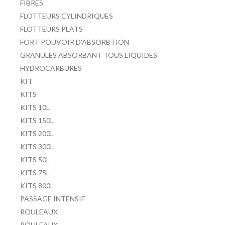
FIBRES
FLOTTEURS CYLINDRIQUES
FLOTTEURS PLATS
FORT POUVOIR D'ABSORBTION
GRANULÉS ABSORBANT TOUS LIQUIDES
HYDROCARBURES
KIT
KITS
KITS 10L
KITS 150L
KITS 200L
KITS 300L
KITS 50L
KITS 75L
KITS 800L
PASSAGE INTENSIF
ROULEAUX
ROULEAUX