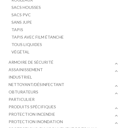
SACS HOUSSES
SACS PVC
SANS JUPE
TAPIS
TAPIS AVEC FILM ÉTANCHE
TOUS LIQUIDES
VÉGÉTAL
ARMOIRE DE SÉCURITÉ
ASSAINISSEMENT
INDUSTRIEL
NETTOYANT/DÉSINFECTANT
OBTURATEURS
PARTICULIER
PRODUITS SPÉCIFIQUES
PROTECTION INCENDIE
PROTECTION INONDATION