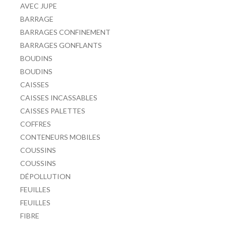
AVEC JUPE
BARRAGE
BARRAGES CONFINEMENT
BARRAGES GONFLANTS
BOUDINS
BOUDINS
CAISSES
CAISSES INCASSABLES
CAISSES PALETTES
COFFRES
CONTENEURS MOBILES
COUSSINS
COUSSINS
DÉPOLLUTION
FEUILLES
FEUILLES
FIBRE