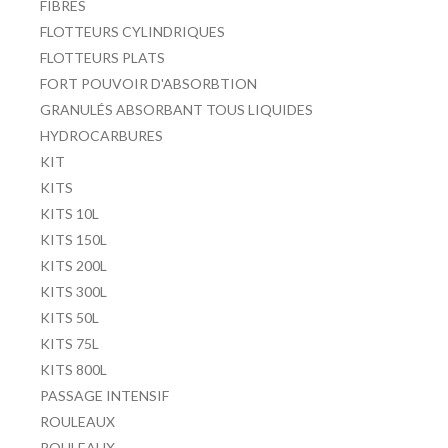
FIBRES
FLOTTEURS CYLINDRIQUES
FLOTTEURS PLATS
FORT POUVOIR D'ABSORBTION
GRANULÉS ABSORBANT TOUS LIQUIDES
HYDROCARBURES
KIT
KITS
KITS 10L
KITS 150L
KITS 200L
KITS 300L
KITS 50L
KITS 75L
KITS 800L
PASSAGE INTENSIF
ROULEAUX
ROULEAUX