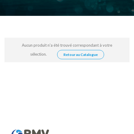
Aucun produit n'a été trouvé correspondant à votre
sélection.
Retour au Catalogue