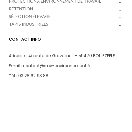
PROTECTIONS, ENVIRONNEMENT DE TRAVAIL
RÉTENTION
SÉLECTION ÉLEVAGE
TAPIS INDUSTRIELS
CONTACT INFO
Adresse : 4i route de Gravelines – 59470 BOLLEZEELE
Email : contact@rmv-environnement.fr
Tél : 03 28 62 93 88