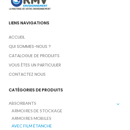
LIENS NAVIGATIONS
ACCUEIL
QUI SOMMES-NOUS ?
CATALOGUE DE PRODUITS
VOUS ÊTES UN PARTICULIER
CONTACTEZ NOUS
CATÉGORIES DE PRODUITS
ABSORBANTS
ARMOIRES DE STOCKAGE
ARMOIRES MOBILES
AVEC FILM ÉTANCHE