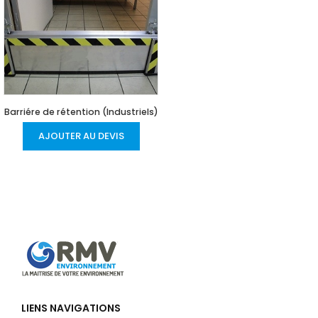
Barriére de rétention (Industriels)
AJOUTER AU DEVIS
LIENS NAVIGATIONS