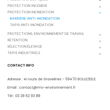
PROTECTION INCENDIE
PROTECTION INONDATION
BARRIÉRE ANTI-INONDATION
TAPIS ANTI-INONDATION
PROTECTIONS, ENVIRONNEMENT DE TRAVAIL
RÉTENTION
SÉLECTION ÉLEVAGE
TAPIS INDUSTRIELS
CONTACT INFO
Adresse : 4i route de Gravelines – 59470 BOLLEZEELE
Email : contact@rmv-environnement.fr
Tél : 03 28 62 93 88