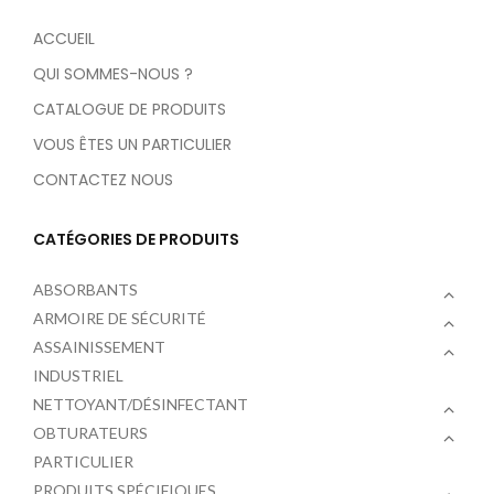
ACCUEIL
QUI SOMMES-NOUS ?
CATALOGUE DE PRODUITS
VOUS ÊTES UN PARTICULIER
CONTACTEZ NOUS
CATÉGORIES DE PRODUITS
ABSORBANTS
ARMOIRE DE SÉCURITÉ
ASSAINISSEMENT
INDUSTRIEL
NETTOYANT/DÉSINFECTANT
OBTURATEURS
PARTICULIER
PRODUITS SPÉCIFIQUES