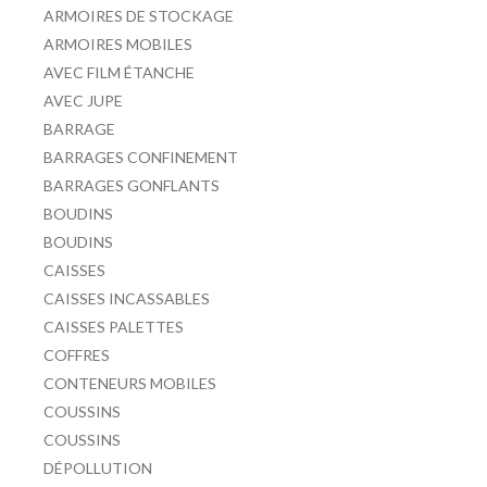
ARMOIRES DE STOCKAGE
ARMOIRES MOBILES
AVEC FILM ÉTANCHE
AVEC JUPE
BARRAGE
BARRAGES CONFINEMENT
BARRAGES GONFLANTS
BOUDINS
BOUDINS
CAISSES
CAISSES INCASSABLES
CAISSES PALETTES
COFFRES
CONTENEURS MOBILES
COUSSINS
COUSSINS
DÉPOLLUTION