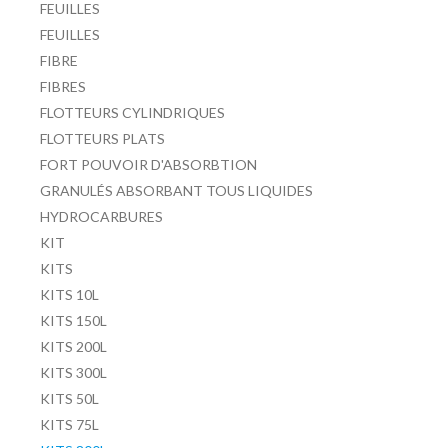
FEUILLES
FEUILLES
FIBRE
FIBRES
FLOTTEURS CYLINDRIQUES
FLOTTEURS PLATS
FORT POUVOIR D'ABSORBTION
GRANULÉS ABSORBANT TOUS LIQUIDES
HYDROCARBURES
KIT
KITS
KITS 10L
KITS 150L
KITS 200L
KITS 300L
KITS 50L
KITS 75L