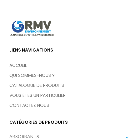
LIENS NAVIGATIONS
ACCUEIL
QUI SOMMES-NOUS ?
CATALOGUE DE PRODUITS
VOUS ÊTES UN PARTICULIER
CONTACTEZ NOUS
CATÉGORIES DE PRODUITS
ABSORBANTS