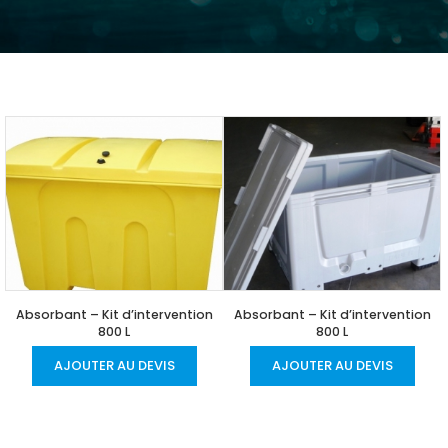
Absorbant – Kit d’intervention
Absorbant – Kit d’intervention
800 L
800 L
AJOUTER AU DEVIS
AJOUTER AU DEVIS