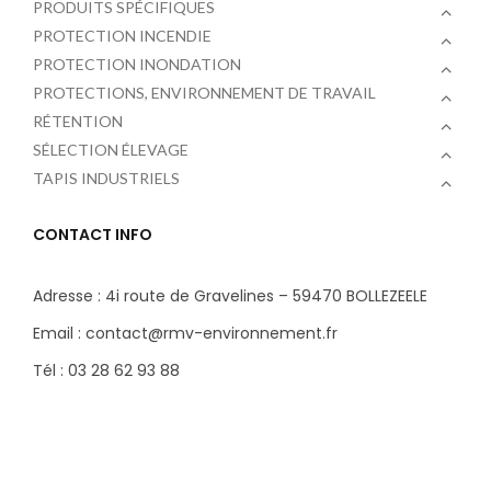
PRODUITS SPÉCIFIQUES
PROTECTION INCENDIE
PROTECTION INONDATION
PROTECTIONS, ENVIRONNEMENT DE TRAVAIL
RÉTENTION
SÉLECTION ÉLEVAGE
TAPIS INDUSTRIELS
CONTACT INFO
Adresse : 4i route de Gravelines – 59470 BOLLEZEELE
Email : contact@rmv-environnement.fr
Tél : 03 28 62 93 88