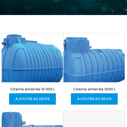
Citerne enterrée 10 000 L
Citerne enterrée 3000 L
AJOUTER AU DEVIS
AJOUTER AU DEVIS