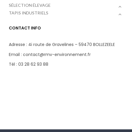
SÉLECTION ÉLEVAGE
TAPIS INDUSTRIELS
CONTACT INFO
Adresse : 4i route de Gravelines – 59470 BOLLEZEELE
Email : contact@rmv-environnement.fr
Tél : 03 28 62 93 88