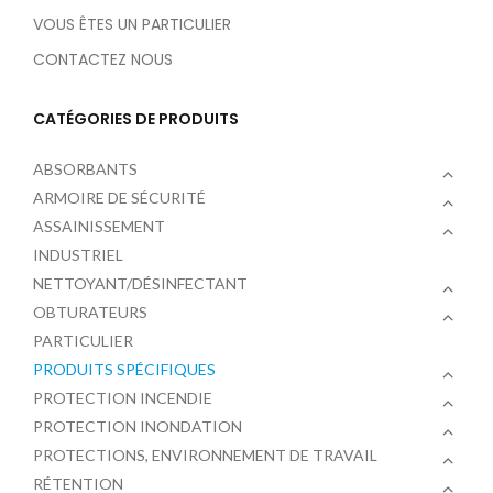
VOUS ÊTES UN PARTICULIER
CONTACTEZ NOUS
CATÉGORIES DE PRODUITS
ABSORBANTS
ARMOIRE DE SÉCURITÉ
ASSAINISSEMENT
INDUSTRIEL
NETTOYANT/DÉSINFECTANT
OBTURATEURS
PARTICULIER
PRODUITS SPÉCIFIQUES
PROTECTION INCENDIE
PROTECTION INONDATION
PROTECTIONS, ENVIRONNEMENT DE TRAVAIL
RÉTENTION