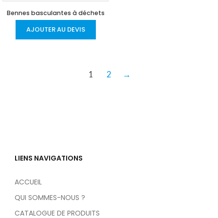
Bennes basculantes à déchets
AJOUTER AU DEVIS
1
2
→
LIENS NAVIGATIONS
ACCUEIL
QUI SOMMES-NOUS ?
CATALOGUE DE PRODUITS