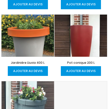
AJOUTER AU DEVIS
AJOUTER AU DEVIS
Jardiniére Lluvia 400 L
Pot conique 200 L
AJOUTER AU DEVIS
AJOUTER AU DEVIS