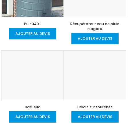
Puit 340 L
Récupérateur eau de pluie
niagara
AJOUTER AU DEVIS
AJOUTER AU DEVIS
Bac-Silo
Balais sur fourches
AJOUTER AU DEVIS
AJOUTER AU DEVIS