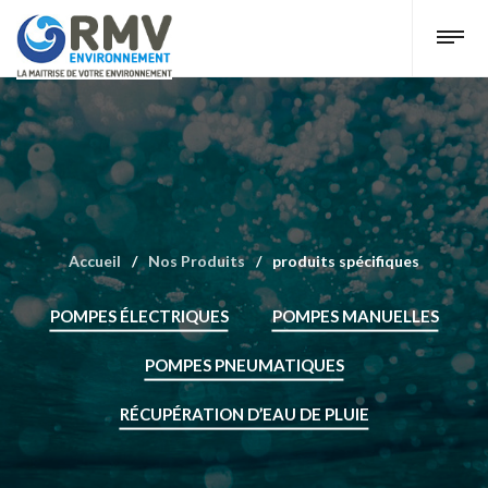
Accueil
/
Nos Produits
/
produits spécifiques
POMPES ÉLECTRIQUES
POMPES MANUELLES
POMPES PNEUMATIQUES
RÉCUPÉRATION D’EAU DE PLUIE