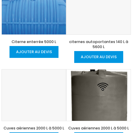
Citerne enterrée 5000 L
citernes autoportantes 140 L à
5600 L
AJOUTER AU DEVIS
AJOUTER AU DEVIS
Cuves aériennes 2000 L à 5000 L
Cuves aériennes 2000 L à 5000 L