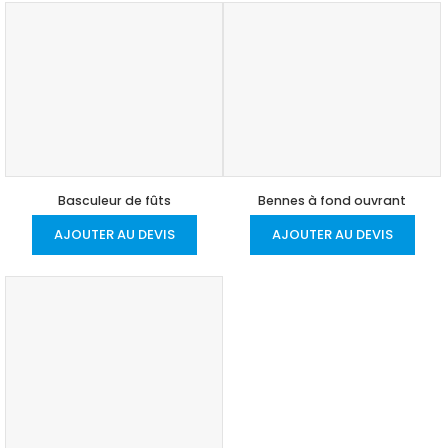
Basculeur de fûts
Bennes à fond ouvrant
AJOUTER AU DEVIS
AJOUTER AU DEVIS