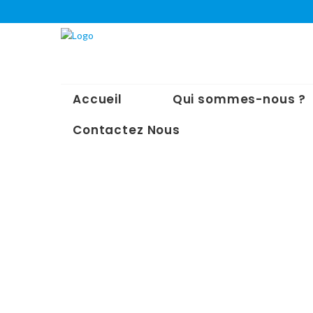
Accueil
Qui sommes-nous ?
Contactez Nous