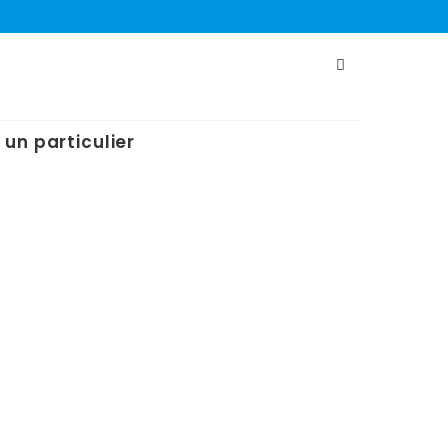
 un particulier