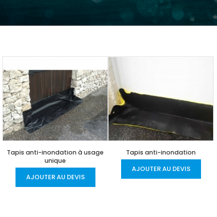
Tapis anti-inondation à usage
Tapis anti-inondation
unique
AJOUTER AU DEVIS
AJOUTER AU DEVIS