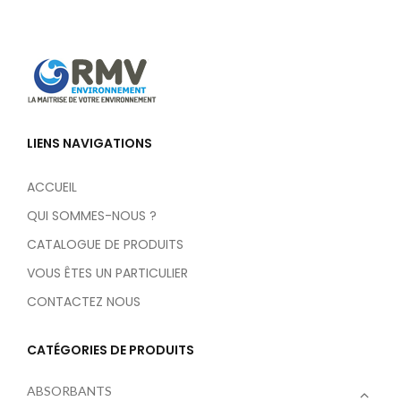
LIENS NAVIGATIONS
ACCUEIL
QUI SOMMES-NOUS ?
CATALOGUE DE PRODUITS
VOUS ÊTES UN PARTICULIER
CONTACTEZ NOUS
CATÉGORIES DE PRODUITS
ABSORBANTS