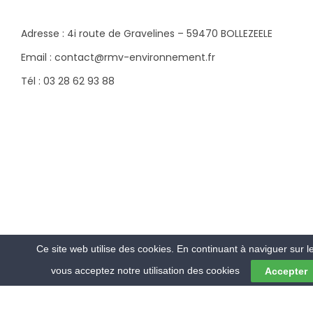
Adresse : 4i route de Gravelines – 59470 BOLLEZEELE
Email : contact@rmv-environnement.fr
Tél : 03 28 62 93 88
Ce site web utilise des cookies. En continuant à naviguer sur le
vous acceptez notre utilisation des cookies
Accepter