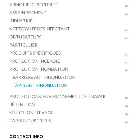
ARMOIRE DE SÉCURITÉ
ASSAINISSEMENT
INDUSTRIEL
NETTOYANT/DÉSINFECTANT
OBTURATEURS
PARTICULIER
PRODUITS SPÉCIFIQUES
PROTECTION INCENDIE
PROTECTION INONDATION
BARRIÉRE ANTI-INONDATION
TAPIS ANTI-INONDATION
PROTECTIONS, ENVIRONNEMENT DE TRAVAIL
RÉTENTION
SÉLECTION ÉLEVAGE
TAPIS INDUSTRIELS
CONTACT INFO