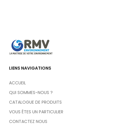
LIENS NAVIGATIONS
ACCUEIL
QUI SOMMES-NOUS ?
CATALOGUE DE PRODUITS
VOUS ÊTES UN PARTICULIER
CONTACTEZ NOUS