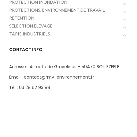
PROTECTION INONDATION
PROTECTIONS, ENVIRONNEMENT DE TRAVAIL
RÉTENTION
SÉLECTION ÉLEVAGE
TAPIS INDUSTRIELS
CONTACT INFO
Adresse : 4i route de Gravelines – 59470 BOLLEZEELE
Email : contact@rmv-environnement.fr
Tél : 03 28 62 93 88