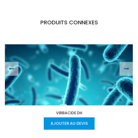
PRODUITS CONNEXES
VIRBACIDE DH
AJOUTER AU DEVIS