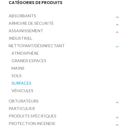
CATÉGORIES DE PRODUITS
ABSORBANTS
ARMOIRE DE SÉCURITÉ
ASSAINISSEMENT
INDUSTRIEL
NETTOYANT/DÉSINFECTANT
ATMOSPHÈRE
GRANDS ESPACES
MAINS
SOLS
SURFACES
VÉHICULES
OBTURATEURS
PARTICULIER
PRODUITS SPÉCIFIQUES
PROTECTION INCENDIE