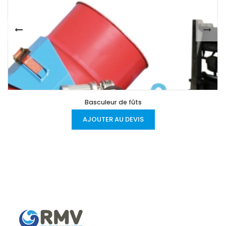
Basculeur de fûts
AJOUTER AU DEVIS