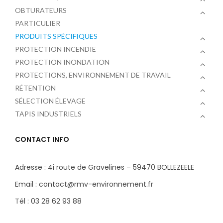
OBTURATEURS
PARTICULIER
PRODUITS SPÉCIFIQUES
PROTECTION INCENDIE
PROTECTION INONDATION
PROTECTIONS, ENVIRONNEMENT DE TRAVAIL
RÉTENTION
SÉLECTION ÉLEVAGE
TAPIS INDUSTRIELS
CONTACT INFO
Adresse : 4i route de Gravelines – 59470 BOLLEZEELE
Email : contact@rmv-environnement.fr
Tél : 03 28 62 93 88