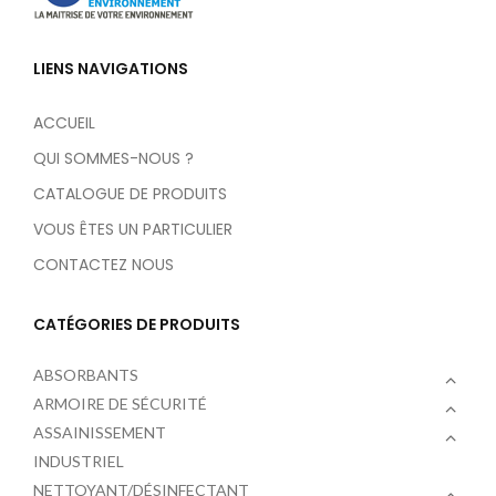
LIENS NAVIGATIONS
ACCUEIL
QUI SOMMES-NOUS ?
CATALOGUE DE PRODUITS
VOUS ÊTES UN PARTICULIER
CONTACTEZ NOUS
CATÉGORIES DE PRODUITS
ABSORBANTS
ARMOIRE DE SÉCURITÉ
ASSAINISSEMENT
INDUSTRIEL
NETTOYANT/DÉSINFECTANT