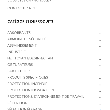
VOUS ÊTES UN PARTICULIER
CONTACTEZ NOUS
CATÉGORIES DE PRODUITS
ABSORBANTS
ARMOIRE DE SÉCURITÉ
ASSAINISSEMENT
INDUSTRIEL
NETTOYANT/DÉSINFECTANT
OBTURATEURS
PARTICULIER
PRODUITS SPÉCIFIQUES
PROTECTION INCENDIE
PROTECTION INONDATION
PROTECTIONS, ENVIRONNEMENT DE TRAVAIL
RÉTENTION
SÉLECTION ÉLEVAGE