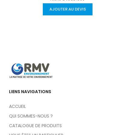
AJOUTER AU DEVIS
LIENS NAVIGATIONS
ACCUEIL
QUI SOMMES-NOUS ?
CATALOGUE DE PRODUITS