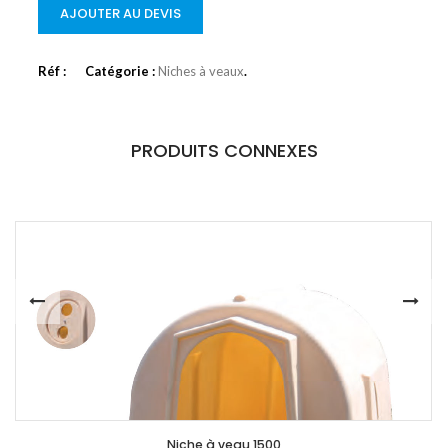
AJOUTER AU DEVIS
Réf :
Catégorie :
Niches à veaux
.
PRODUITS CONNEXES
Niche à veau 1500