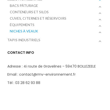
BACS PÂTURAGE
CONTENEURS ET SILOS
CUVES, CITERNES ET RÉSERVOIRS
ÉQUIPEMENTS
NICHES À VEAUX
TAPIS INDUSTRIELS
CONTACT INFO
Adresse : 4i route de Gravelines – 59470 BOLLEZEELE
Email : contact@rmv-environnement.fr
Tél : 03 28 62 93 88