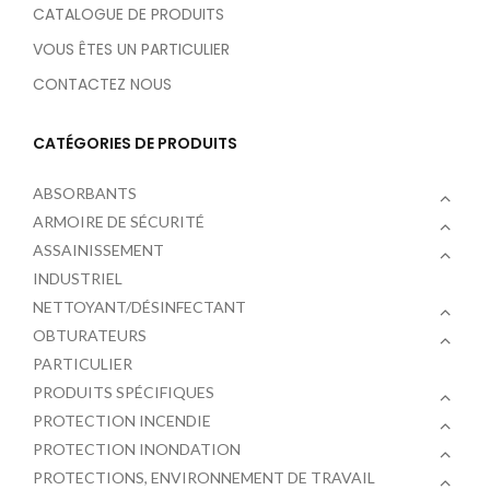
CATALOGUE DE PRODUITS
VOUS ÊTES UN PARTICULIER
CONTACTEZ NOUS
CATÉGORIES DE PRODUITS
ABSORBANTS
ARMOIRE DE SÉCURITÉ
ASSAINISSEMENT
INDUSTRIEL
NETTOYANT/DÉSINFECTANT
OBTURATEURS
PARTICULIER
PRODUITS SPÉCIFIQUES
PROTECTION INCENDIE
PROTECTION INONDATION
PROTECTIONS, ENVIRONNEMENT DE TRAVAIL