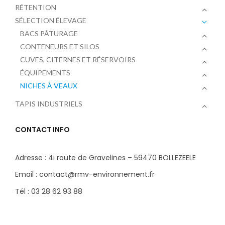
RÉTENTION
SÉLECTION ÉLEVAGE
BACS PÂTURAGE
CONTENEURS ET SILOS
CUVES, CITERNES ET RÉSERVOIRS
ÉQUIPEMENTS
NICHES À VEAUX
TAPIS INDUSTRIELS
CONTACT INFO
Adresse : 4i route de Gravelines – 59470 BOLLEZEELE
Email : contact@rmv-environnement.fr
Tél : 03 28 62 93 88