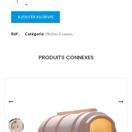
AJOUTER AU DEVIS
Réf :
Catégorie :
Niches à veaux
.
PRODUITS CONNEXES