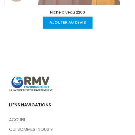
Niche à veau 2200
AJOUTER AU DEVIS
LIENS NAVIGATIONS
ACCUEIL
QUI SOMMES-NOUS ?