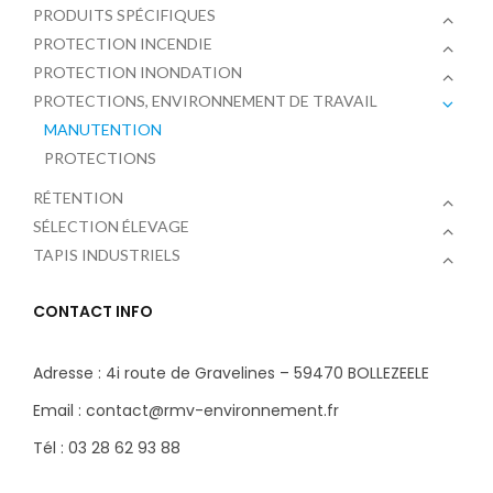
PRODUITS SPÉCIFIQUES
PROTECTION INCENDIE
PROTECTION INONDATION
PROTECTIONS, ENVIRONNEMENT DE TRAVAIL
MANUTENTION
PROTECTIONS
RÉTENTION
SÉLECTION ÉLEVAGE
TAPIS INDUSTRIELS
CONTACT INFO
Adresse : 4i route de Gravelines – 59470 BOLLEZEELE
Email : contact@rmv-environnement.fr
Tél : 03 28 62 93 88