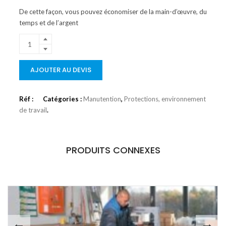
De cette façon, vous pouvez économiser de la main-d’œuvre, du
temps et de l’argent
AJOUTER AU DEVIS
Réf :
Catégories :
Manutention
,
Protections, environnement
de travail
.
PRODUITS CONNEXES