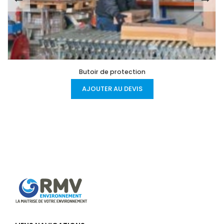
Butoir de protection
AJOUTER AU DEVIS