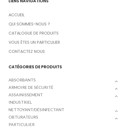
LIENS NAVIGATIONS
ACCUEIL
QUI SOMMES-NOUS ?
CATALOGUE DE PRODUITS
VOUS ÊTES UN PARTICULIER
CONTACTEZ NOUS
CATÉGORIES DE PRODUITS
ABSORBANTS
ARMOIRE DE SÉCURITÉ
ASSAINISSEMENT
INDUSTRIEL
NETTOYANT/DÉSINFECTANT
OBTURATEURS
PARTICULIER