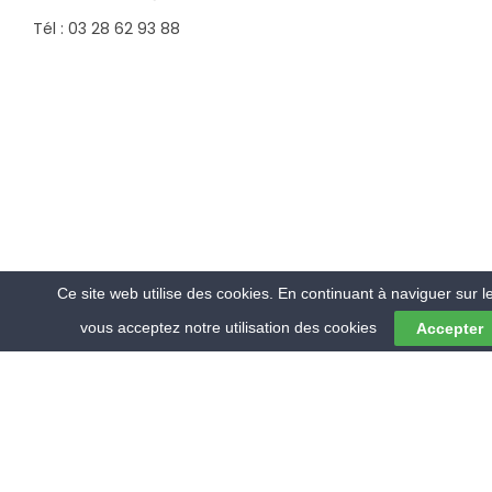
Tél : 03 28 62 93 88
Ce site web utilise des cookies. En continuant à naviguer sur le
vous acceptez notre utilisation des cookies
Accepter