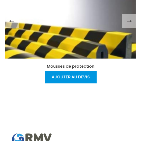
Mousses de protection
AJOUTER AU DEVIS