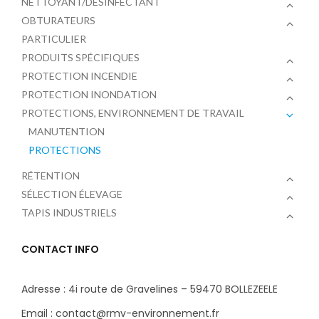
NETTOYANT/DÉSINFECTANT
OBTURATEURS
PARTICULIER
PRODUITS SPÉCIFIQUES
PROTECTION INCENDIE
PROTECTION INONDATION
PROTECTIONS, ENVIRONNEMENT DE TRAVAIL
MANUTENTION
PROTECTIONS
RÉTENTION
SÉLECTION ÉLEVAGE
TAPIS INDUSTRIELS
CONTACT INFO
Adresse : 4i route de Gravelines – 59470 BOLLEZEELE
Email : contact@rmv-environnement.fr