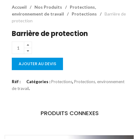
Accueil
/
Nos Produits
/
Protections,
environnement de travail
/
Protections
/
Barrière de
protection
Barrière de protection
AJOUTER AU DEVIS
Réf :
Catégories :
Protections
,
Protections, environnement
de travail
.
PRODUITS CONNEXES