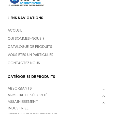
LIENS NAVIGATIONS
ACCUEIL
QUI SOMMES-NOUS ?
CATALOGUE DE PRODUITS
VOUS ÊTES UN PARTICULIER
CONTACTEZ NOUS
CATÉGORIES DE PRODUITS
ABSORBANTS
ARMOIRE DE SÉCURITÉ
ASSAINISSEMENT
INDUSTRIEL