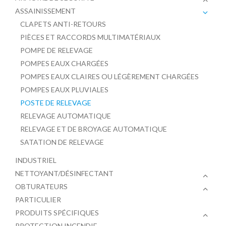
ASSAINISSEMENT
CLAPETS ANTI-RETOURS
PIÈCES ET RACCORDS MULTIMATÉRIAUX
POMPE DE RELEVAGE
POMPES EAUX CHARGÉES
POMPES EAUX CLAIRES OU LÉGÈREMENT CHARGÉES
POMPES EAUX PLUVIALES
POSTE DE RELEVAGE
RELEVAGE AUTOMATIQUE
RELEVAGE ET DE BROYAGE AUTOMATIQUE
SATATION DE RELEVAGE
INDUSTRIEL
NETTOYANT/DÉSINFECTANT
OBTURATEURS
PARTICULIER
PRODUITS SPÉCIFIQUES
PROTECTION INCENDIE