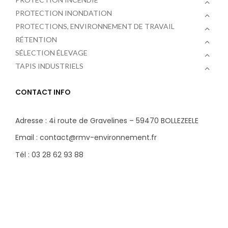
PROTECTION INONDATION
PROTECTIONS, ENVIRONNEMENT DE TRAVAIL
RÉTENTION
SÉLECTION ÉLEVAGE
TAPIS INDUSTRIELS
CONTACT INFO
Adresse : 4i route de Gravelines – 59470 BOLLEZEELE
Email : contact@rmv-environnement.fr
Tél : 03 28 62 93 88