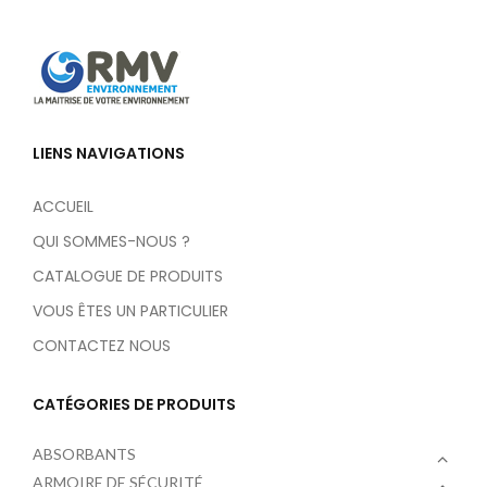
LIENS NAVIGATIONS
ACCUEIL
QUI SOMMES-NOUS ?
CATALOGUE DE PRODUITS
VOUS ÊTES UN PARTICULIER
CONTACTEZ NOUS
CATÉGORIES DE PRODUITS
ABSORBANTS
ARMOIRE DE SÉCURITÉ