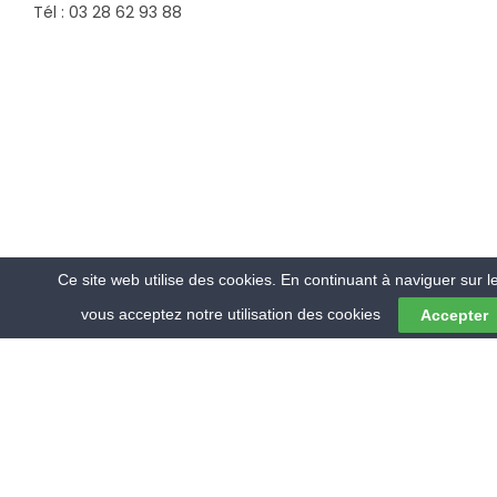
Tél : 03 28 62 93 88
Ce site web utilise des cookies. En continuant à naviguer sur le
vous acceptez notre utilisation des cookies
Accepter