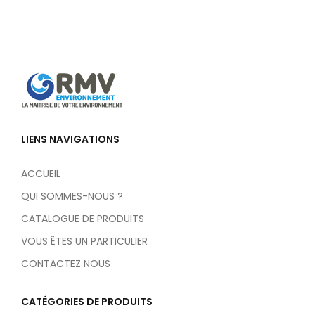
LIENS NAVIGATIONS
ACCUEIL
QUI SOMMES-NOUS ?
CATALOGUE DE PRODUITS
VOUS ÊTES UN PARTICULIER
CONTACTEZ NOUS
CATÉGORIES DE PRODUITS