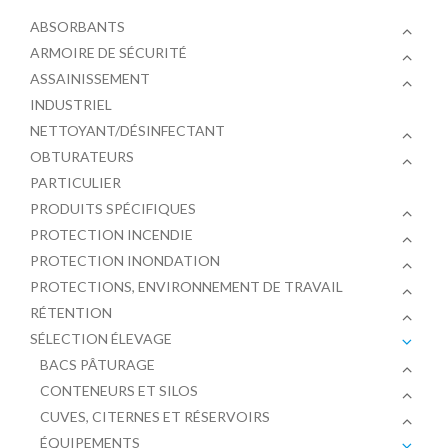
ABSORBANTS
ARMOIRE DE SÉCURITÉ
ASSAINISSEMENT
INDUSTRIEL
NETTOYANT/DÉSINFECTANT
OBTURATEURS
PARTICULIER
PRODUITS SPÉCIFIQUES
PROTECTION INCENDIE
PROTECTION INONDATION
PROTECTIONS, ENVIRONNEMENT DE TRAVAIL
RÉTENTION
SÉLECTION ÉLEVAGE
BACS PÂTURAGE
CONTENEURS ET SILOS
CUVES, CITERNES ET RÉSERVOIRS
ÉQUIPEMENTS