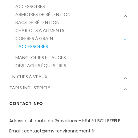
ACCESSOIRES
ARMOIRES DE RÉTENTION
BACS DE RÉTENTION
CHARIOTS À ALIMENTS
COFFRES À GRAIN
ACCESSOIRES
MANGEOIRES ET AUGES
OBSTACLES ÉQUESTRES
NICHES À VEAUX
TAPIS INDUSTRIELS
CONTACT INFO
Adresse : 4i route de Gravelines – 59470 BOLLEZEELE
Email : contact@rmv-environnement.fr