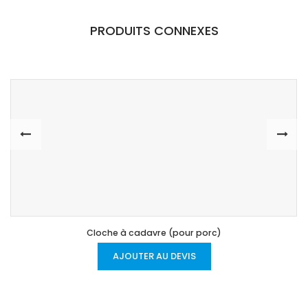
PRODUITS CONNEXES
Cloche à cadavre (pour porc)
AJOUTER AU DEVIS