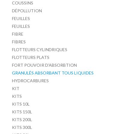
COUSSINS
DÉPOLLUTION
FEUILLES
FEUILLES
FIBRE
FIBRES
FLOTTEURS CYLINDRIQUES
FLOTTEURS PLATS
FORT POUVOIR D'ABSORBTION
GRANULÉS ABSORBANT TOUS LIQUIDES
HYDROCARBURES
KIT
KITS
KITS 10L
KITS 150L
KITS 200L
KITS 300L