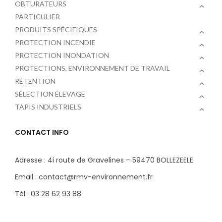
OBTURATEURS
PARTICULIER
PRODUITS SPÉCIFIQUES
PROTECTION INCENDIE
PROTECTION INONDATION
PROTECTIONS, ENVIRONNEMENT DE TRAVAIL
RÉTENTION
SÉLECTION ÉLEVAGE
TAPIS INDUSTRIELS
CONTACT INFO
Adresse : 4i route de Gravelines – 59470 BOLLEZEELE
Email : contact@rmv-environnement.fr
Tél : 03 28 62 93 88