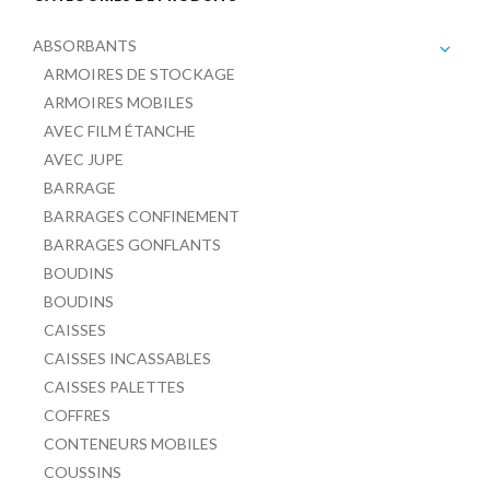
ABSORBANTS
ARMOIRES DE STOCKAGE
ARMOIRES MOBILES
AVEC FILM ÉTANCHE
AVEC JUPE
BARRAGE
BARRAGES CONFINEMENT
BARRAGES GONFLANTS
BOUDINS
BOUDINS
CAISSES
CAISSES INCASSABLES
CAISSES PALETTES
COFFRES
CONTENEURS MOBILES
COUSSINS