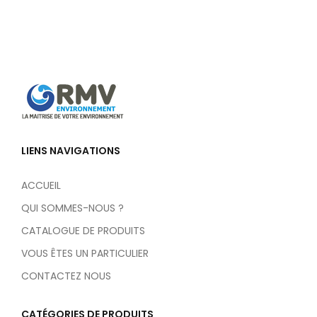
LIENS NAVIGATIONS
ACCUEIL
QUI SOMMES-NOUS ?
CATALOGUE DE PRODUITS
VOUS ÊTES UN PARTICULIER
CONTACTEZ NOUS
CATÉGORIES DE PRODUITS