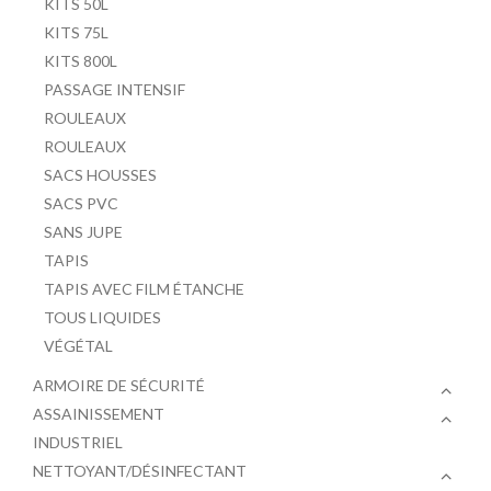
KITS 50L
KITS 75L
KITS 800L
PASSAGE INTENSIF
ROULEAUX
ROULEAUX
SACS HOUSSES
SACS PVC
SANS JUPE
TAPIS
TAPIS AVEC FILM ÉTANCHE
TOUS LIQUIDES
VÉGÉTAL
ARMOIRE DE SÉCURITÉ
ASSAINISSEMENT
INDUSTRIEL
NETTOYANT/DÉSINFECTANT