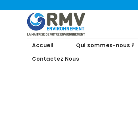
Accueil
Qui sommes-nous ?
Contactez Nous
Share :