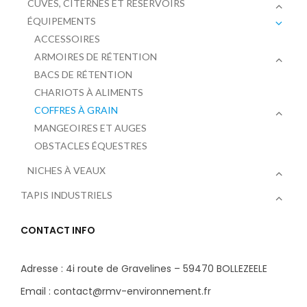
CUVES, CITERNES ET RÉSERVOIRS
ÉQUIPEMENTS
ACCESSOIRES
ARMOIRES DE RÉTENTION
BACS DE RÉTENTION
CHARIOTS À ALIMENTS
COFFRES À GRAIN
MANGEOIRES ET AUGES
OBSTACLES ÉQUESTRES
NICHES À VEAUX
TAPIS INDUSTRIELS
CONTACT INFO
Adresse : 4i route de Gravelines – 59470 BOLLEZEELE
Email : contact@rmv-environnement.fr