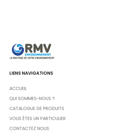
LIENS NAVIGATIONS
ACCUEIL
QUI SOMMES-NOUS ?
CATALOGUE DE PRODUITS
VOUS ÊTES UN PARTICULIER
CONTACTEZ NOUS