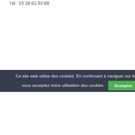
Tél : 03 28 62 93 88
Ce site web utilise des cookies. En continuant à naviguer sur le
vous acceptez notre utilisation des cookies
Accepter