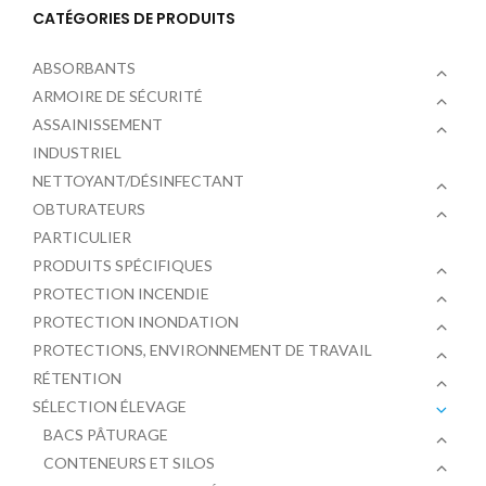
CATÉGORIES DE PRODUITS
ABSORBANTS
ARMOIRE DE SÉCURITÉ
ASSAINISSEMENT
INDUSTRIEL
NETTOYANT/DÉSINFECTANT
OBTURATEURS
PARTICULIER
PRODUITS SPÉCIFIQUES
PROTECTION INCENDIE
PROTECTION INONDATION
PROTECTIONS, ENVIRONNEMENT DE TRAVAIL
RÉTENTION
SÉLECTION ÉLEVAGE
BACS PÂTURAGE
CONTENEURS ET SILOS