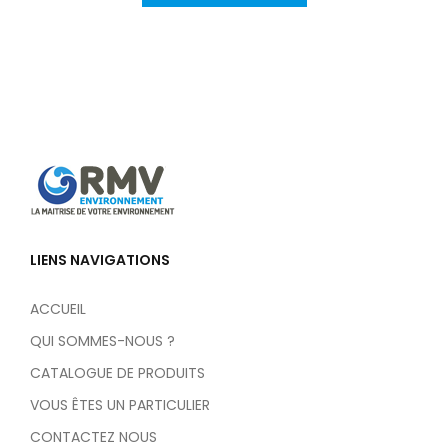
LIENS NAVIGATIONS
ACCUEIL
QUI SOMMES-NOUS ?
CATALOGUE DE PRODUITS
VOUS ÊTES UN PARTICULIER
CONTACTEZ NOUS