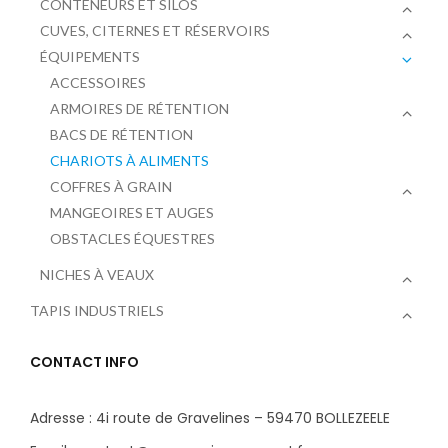
CONTENEURS ET SILOS
CUVES, CITERNES ET RÉSERVOIRS
ÉQUIPEMENTS
ACCESSOIRES
ARMOIRES DE RÉTENTION
BACS DE RÉTENTION
CHARIOTS À ALIMENTS
COFFRES À GRAIN
MANGEOIRES ET AUGES
OBSTACLES ÉQUESTRES
NICHES À VEAUX
TAPIS INDUSTRIELS
CONTACT INFO
Adresse : 4i route de Gravelines – 59470 BOLLEZEELE