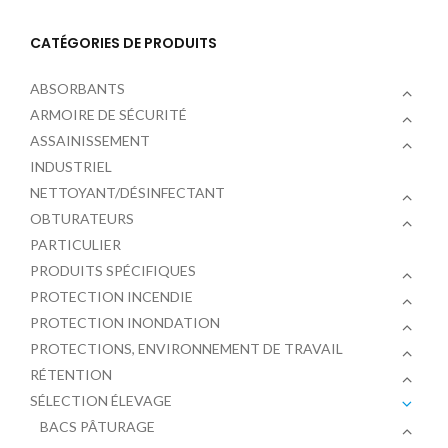
CATÉGORIES DE PRODUITS
ABSORBANTS
ARMOIRE DE SÉCURITÉ
ASSAINISSEMENT
INDUSTRIEL
NETTOYANT/DÉSINFECTANT
OBTURATEURS
PARTICULIER
PRODUITS SPÉCIFIQUES
PROTECTION INCENDIE
PROTECTION INONDATION
PROTECTIONS, ENVIRONNEMENT DE TRAVAIL
RÉTENTION
SÉLECTION ÉLEVAGE
BACS PÂTURAGE