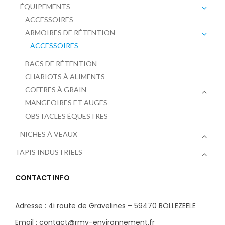
ÉQUIPEMENTS
ACCESSOIRES
ARMOIRES DE RÉTENTION
ACCESSOIRES
BACS DE RÉTENTION
CHARIOTS À ALIMENTS
COFFRES À GRAIN
MANGEOIRES ET AUGES
OBSTACLES ÉQUESTRES
NICHES À VEAUX
TAPIS INDUSTRIELS
CONTACT INFO
Adresse : 4i route de Gravelines – 59470 BOLLEZEELE
Email : contact@rmv-environnement.fr