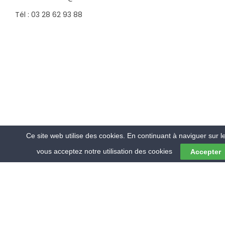
Tél : 03 28 62 93 88
Ce site web utilise des cookies. En continuant à naviguer sur le
vous acceptez notre utilisation des cookies
Accepter