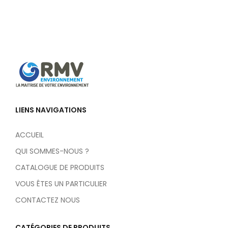
LIENS NAVIGATIONS
ACCUEIL
QUI SOMMES-NOUS ?
CATALOGUE DE PRODUITS
VOUS ÊTES UN PARTICULIER
CONTACTEZ NOUS
CATÉGORIES DE PRODUITS