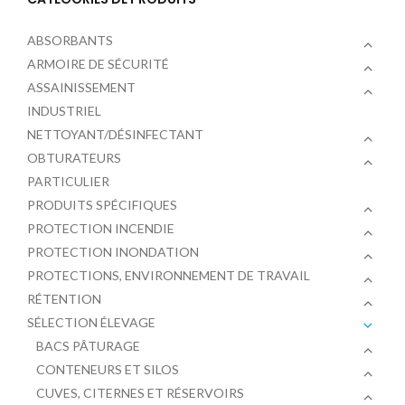
ABSORBANTS
ARMOIRE DE SÉCURITÉ
ASSAINISSEMENT
INDUSTRIEL
NETTOYANT/DÉSINFECTANT
OBTURATEURS
PARTICULIER
PRODUITS SPÉCIFIQUES
PROTECTION INCENDIE
PROTECTION INONDATION
PROTECTIONS, ENVIRONNEMENT DE TRAVAIL
RÉTENTION
SÉLECTION ÉLEVAGE
BACS PÂTURAGE
CONTENEURS ET SILOS
CUVES, CITERNES ET RÉSERVOIRS