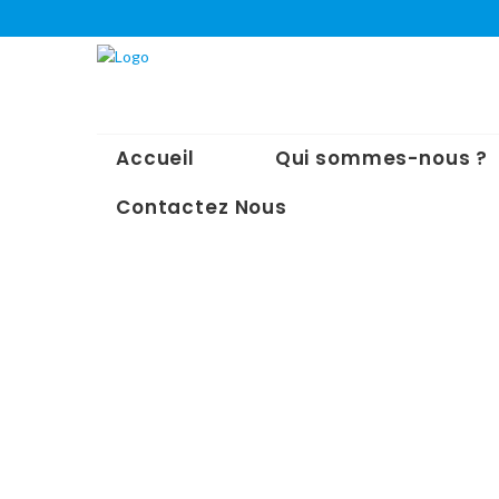
Accueil
Qui sommes-nous ?
Contactez Nous
Share :