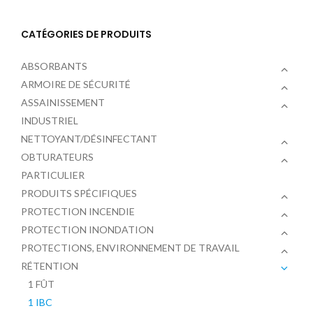
CATÉGORIES DE PRODUITS
ABSORBANTS
ARMOIRE DE SÉCURITÉ
ASSAINISSEMENT
INDUSTRIEL
NETTOYANT/DÉSINFECTANT
OBTURATEURS
PARTICULIER
PRODUITS SPÉCIFIQUES
PROTECTION INCENDIE
PROTECTION INONDATION
PROTECTIONS, ENVIRONNEMENT DE TRAVAIL
RÉTENTION
1 FÛT
1 IBC