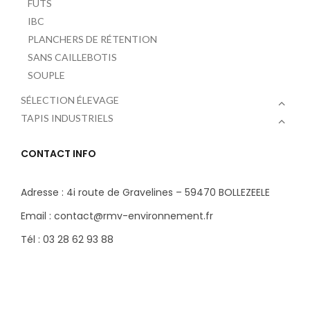
FÛTS
IBC
PLANCHERS DE RÉTENTION
SANS CAILLEBOTIS
SOUPLE
SÉLECTION ÉLEVAGE
TAPIS INDUSTRIELS
CONTACT INFO
Adresse : 4i route de Gravelines – 59470 BOLLEZEELE
Email : contact@rmv-environnement.fr
Tél : 03 28 62 93 88