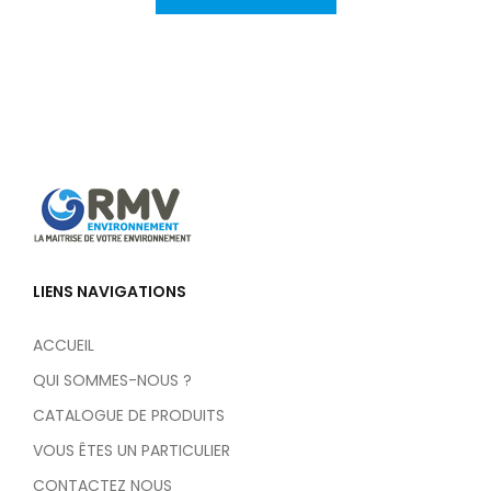
LIENS NAVIGATIONS
ACCUEIL
QUI SOMMES-NOUS ?
CATALOGUE DE PRODUITS
VOUS ÊTES UN PARTICULIER
CONTACTEZ NOUS