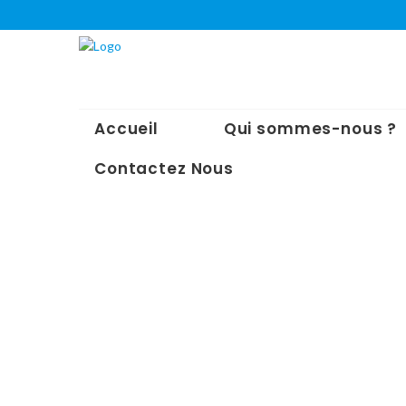
Accueil
Qui sommes-nous ?
Contactez Nous
Share :