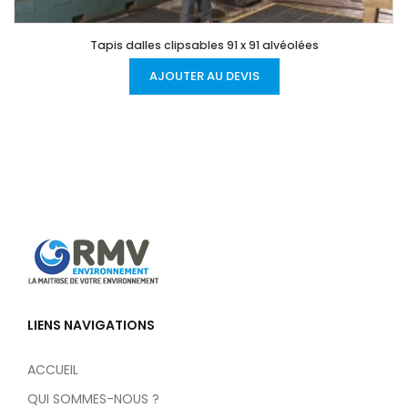
Tapis dalles clipsables 91 x 91 alvéolées
AJOUTER AU DEVIS
LIENS NAVIGATIONS
ACCUEIL
QUI SOMMES-NOUS ?