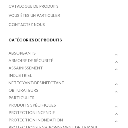
CATALOGUE DE PRODUITS
VOUS ÊTES UN PARTICULIER
CONTACTEZ NOUS
CATÉGORIES DE PRODUITS
ABSORBANTS
ARMOIRE DE SÉCURITÉ
ASSAINISSEMENT
INDUSTRIEL
NETTOYANT/DÉSINFECTANT
OBTURATEURS
PARTICULIER
PRODUITS SPÉCIFIQUES
PROTECTION INCENDIE
PROTECTION INONDATION
PROTECTIONS, ENVIRONNEMENT DE TRAVAIL