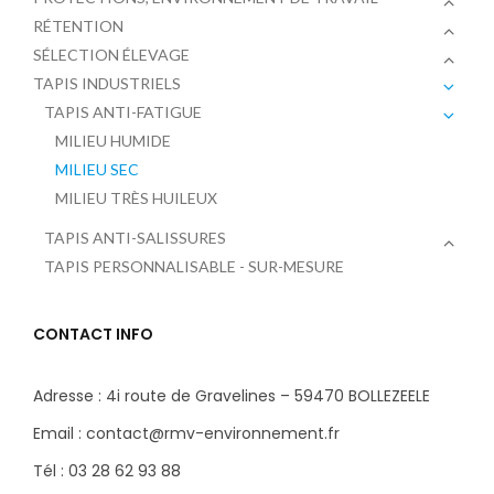
RÉTENTION
SÉLECTION ÉLEVAGE
TAPIS INDUSTRIELS
TAPIS ANTI-FATIGUE
MILIEU HUMIDE
MILIEU SEC
MILIEU TRÈS HUILEUX
TAPIS ANTI-SALISSURES
TAPIS PERSONNALISABLE - SUR-MESURE
CONTACT INFO
Adresse : 4i route de Gravelines – 59470 BOLLEZEELE
Email : contact@rmv-environnement.fr
Tél : 03 28 62 93 88